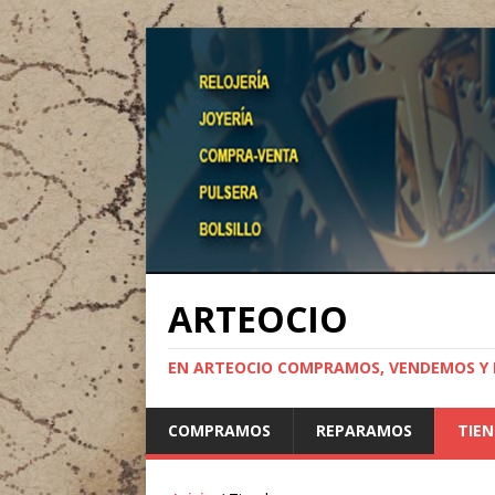
ARTEOCIO
EN ARTEOCIO COMPRAMOS, VENDEMOS Y 
COMPRAMOS
REPARAMOS
TIE