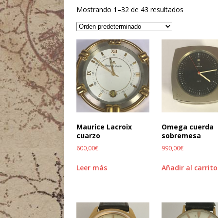
Mostrando 1–32 de 43 resultados
Maurice Lacroix
Omega cuerda
cuarzo
sobremesa
600,00
€
990,00
€
Leer más
Añadir al carrito