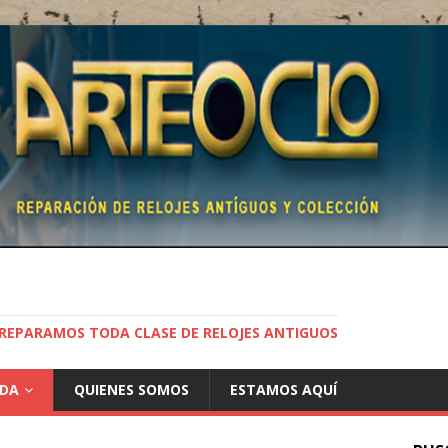
REPARAMOS TODA CLASE DE RELOJES ANTIGUOS
NDA
QUIENES SOMOS
ESTAMOS AQUÍ