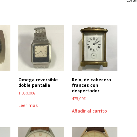
Omega reversible
Reloj de cabecera
doble pantalla
frances con
despertador
1.050,00
€
475,00
€
Leer más
Añadir al carrito