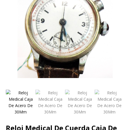
Reloj Medical De Cuerda Caja De