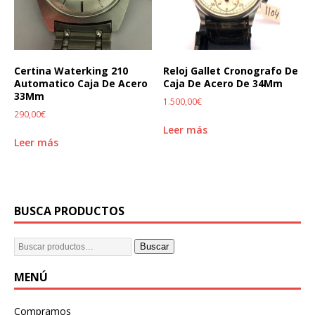
Certina Waterking 210
Reloj Gallet Cronografo De
Automatico Caja De Acero
Caja De Acero De 34Mm
33Mm
1.500,00
€
290,00
€
Leer más
Leer más
BUSCA PRODUCTOS
Buscar
MENÚ
Compramos