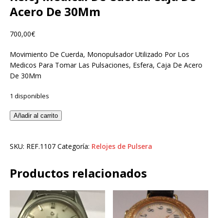
Acero De 30Mm
700,00
€
Movimiento De Cuerda, Monopulsador Utilizado Por Los
Medicos Para Tomar Las Pulsaciones, Esfera, Caja De Acero
De 30Mm
1 disponibles
Añadir al carrito
SKU:
REF.1107
Categoría:
Relojes de Pulsera
Productos relacionados