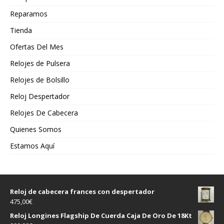
Reparamos
Tienda
Ofertas Del Mes
Relojes de Pulsera
Relojes de Bolsillo
Reloj Despertador
Relojes De Cabecera
Quienes Somos
Estamos Aquí
Reloj de cabecera frances con despertador
475,00
€
Reloj Longines Flagship De Cuerda Caja De Oro De 18Kt