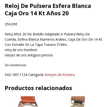
Reloj De Pulsera Esfera Blanca
Caja Oro 14 Kt Años 20
350,00
€
Reloj Años 20 De Bolsillo Adaptado A Pulsera Reloj De
Cuerda, Esfera Blanca Numeros Arabes, Caja De Oro De 14 Kt
Con Esmalte En La Tapa Trasera 31Mm.
reloj de oro hombrer
relojes de oro antiguos precios
Sin existencias
SKU:
REF.1124
Categoría:
Relojes de Pulsera
Productos relacionados