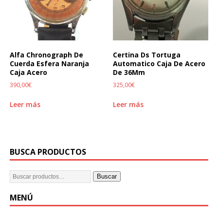
Alfa Chronograph De
Certina Ds Tortuga
Cuerda Esfera Naranja
Automatico Caja De Acero
Caja Acero
De 36Mm
390,00
€
325,00
€
Leer más
Leer más
BUSCA PRODUCTOS
Buscar
MENÚ