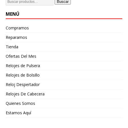
Buscar
MENÚ
Compramos
Reparamos
Tienda
Ofertas Del Mes
Relojes de Pulsera
Relojes de Bolsillo
Reloj Despertador
Relojes De Cabecera
Quienes Somos
Estamos Aquí