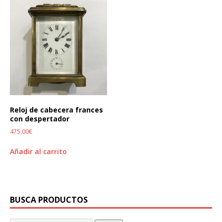
Reloj de cabecera frances
con despertador
475,00
€
Añadir al carrito
BUSCA PRODUCTOS