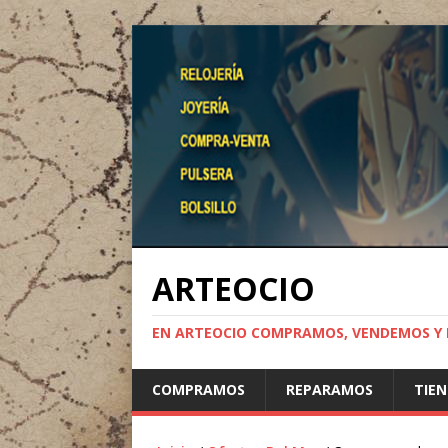
ARTEOCIO
EN ARTEOCIO COMPRAMOS, VENDEMOS Y 
COMPRAMOS
REPARAMOS
TIE