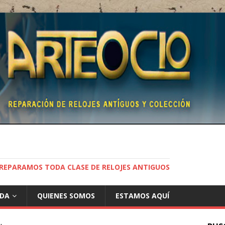
REPARAMOS TODA CLASE DE RELOJES ANTIGUOS
NDA
QUIENES SOMOS
ESTAMOS AQUÍ