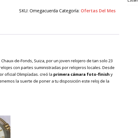
SKU:
Omegacuerda
Categoría:
Ofertas Del Mes
a Chaux-de-Fonds, Suiza, por un joven relojero de tan solo 23
elojes con partes suministradas por relojeros locales. Desde
 oficial Olimpíadas. creó la
primera cámara foto-finish
y
 tenemos la suerte de poner a tu disposición este reloj de la